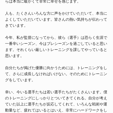
らは本当に暖かくて非常に幸せを感じます。
人も、たくさんいろんな方に声をかけていただいて、本当に
よくしていただいています。皆さんの熱い気持ちが伝わって
きています。
今年、私が監督になってから、彼ら（選手）は恐らく生涯で
一番辛いシーズン、今はプレシーズンを過ごしていると思い
ます。それくらい厳しいトレーニングを課してやっていると
思います。
自分たちが掲げた優勝に向かうためには、トレーニングをし
て、さらに成長しなければいけない。そのためにトレーニン
グをしています。
幸い、今いる選手たちは若い選手たちがたくさんいます。僕
のトレーニングにしっかりとついてきてくれる。自分が考え
ていた以上に選手たちが反応してくれて、いろんな戦術や運
動量など、疲れてはいるとはいえ、非常にハードワークをし