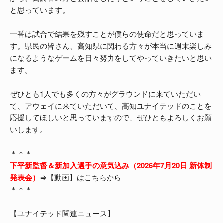
と思っています。
一番は試合で結果を残すことが僕らの使命だと思っていま
す。県民の皆さん、高知県に関わる方々が本当に週末楽しみ
になるようなゲームを日々努力をしてやっていきたいと思い
ます。
ぜひとも1人でも多くの方々がグラウンドに来ていただい
て、アウェイに来ていただいて、高知ユナイテッドのことを
応援してほしいと思っていますので、ぜひともよろしくお願
いします。
＊＊＊
下平新監督＆新加入選手の意気込み（2026年7月20日 新体制
発表会）
⇒【動画】はこちらから
＊＊＊
【ユナイテッド関連ニュース】