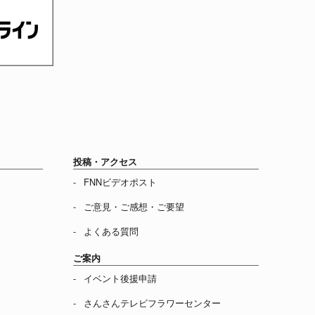
投稿・アクセス
FNNビデオポスト
ご意見・ご感想・ご要望
よくある質問
ご案内
イベント後援申請
さんさんテレビフラワーセンター