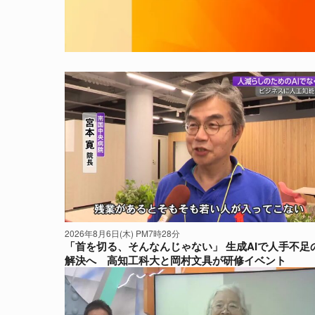
2026年8月6日(木) PM7時28分
「首を切る、そんなんじゃない」 生成AIで人手不足
解決へ 高知工科大と岡村文具が研修イベント