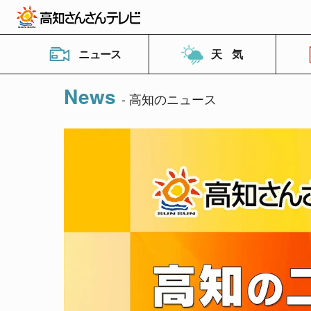
ニュース
天 気
News
- 高知のニュース