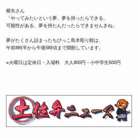
横矢さん
「やってみたいという夢、夢を持ったらできる。
可能性がある、夢を持たんだったらできませんきね」
夢がたくさん詰まったちびっこ島木彫り館は、
午前8時半から午後5時頃まで開館しています。
※火曜日は定休日・入場料 大人800円・小中学生500円