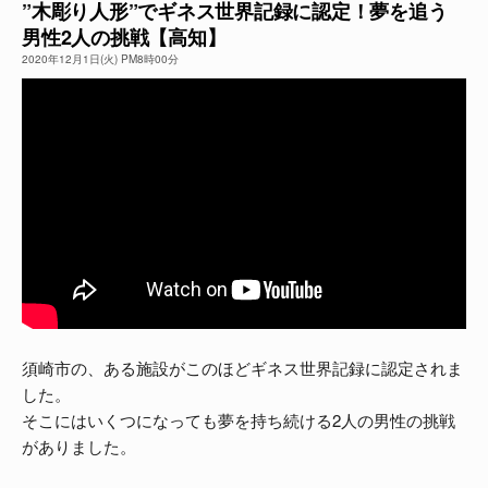
”木彫り人形”でギネス世界記録に認定！夢を追う
男性2人の挑戦【高知】
よくある質問
2020年12月1日(火) PM8時00分
須崎市の、ある施設がこのほどギネス世界記録に認定されま
した。
そこにはいくつになっても夢を持ち続ける2人の男性の挑戦
がありました。