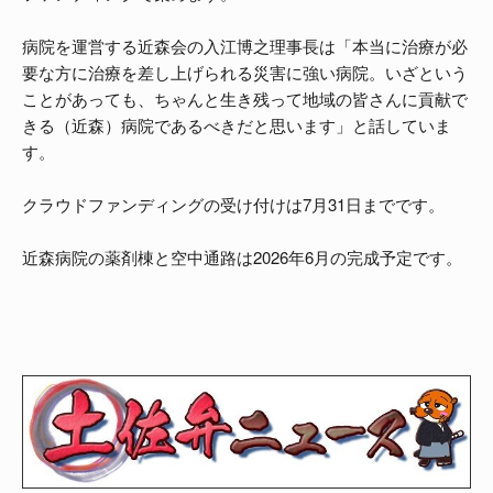
病院を運営する近森会の入江博之理事長は「本当に治療が必
要な方に治療を差し上げられる災害に強い病院。いざという
ことがあっても、ちゃんと生き残って地域の皆さんに貢献で
きる（近森）病院であるべきだと思います」と話していま
す。
クラウドファンディングの受け付けは7月31日までです。
近森病院の薬剤棟と空中通路は2026年6月の完成予定です。