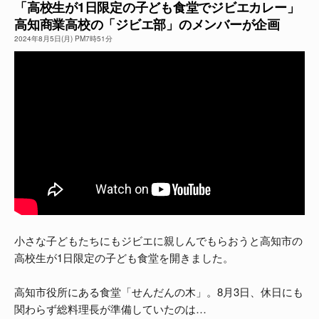
「高校生が1日限定の子ども食堂でジビエカレー」
高知商業高校の「ジビエ部」のメンバーが企画
よくある質問
2024年8月5日(月) PM7時51分
小さな子どもたちにもジビエに親しんでもらおうと高知市の
高校生が1日限定の子ども食堂を開きました。
高知市役所にある食堂「せんだんの木」。8月3日、休日にも
関わらず総料理長が準備していたのは…