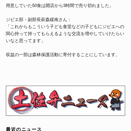
用意していた50食は開店から3時間で売り切れました。
ジビエ部・副部長萩森緩南さん：
「これからもこういう子ども食堂などの子どもにジビエへの
関心持って持ってもらえるような交流を増やしていけたらい
いなと思ってます」
収益の一部は森林保護活動に寄付することにしています。
最近のニュース