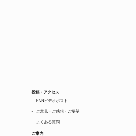
投稿・アクセス
FNNビデオポスト
ご意見・ご感想・ご要望
よくある質問
ご案内