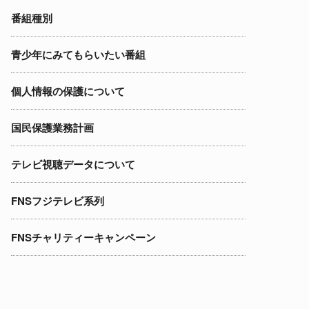
番組種別
青少年にみてもらいたい番組
個人情報の保護について
国民保護業務計画
テレビ視聴データについて
FNSフジテレビ系列
FNSチャリティーキャンペーン