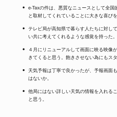
e-Taxの件は、悪質なニュースとして全
と取材してくれていることに大きな喜び
テレビ局が高知県で暮らす人たちに対し
い共に考えてくれるような感覚を持った
４月にリニューアルして画面に映る映像
きてくると思う。飽きさせない為にもス
天気予報は丁寧で良かったが、予報画面
はないか。
他局にはない詳しい天気の情報を入れる
と思う。