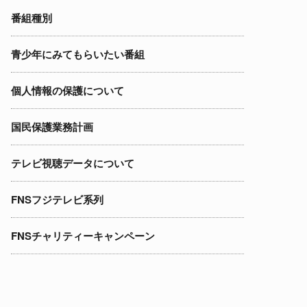
番組種別
青少年にみてもらいたい番組
個人情報の保護について
国民保護業務計画
テレビ視聴データについて
FNSフジテレビ系列
FNSチャリティーキャンペーン