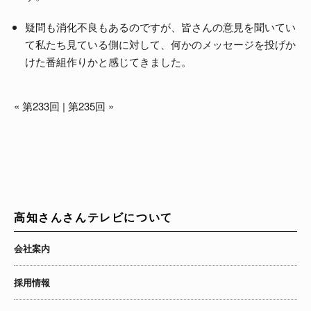
疑問も消化不良もあるのですが、皆さんの意見を聞いてい
て私たち見ている側に対して、何かのメッセージを投げか
けた番組作りかと感じてきました。
«
第233回
|
第235回
»
高知さんさんテレビについて
会社案内
採用情報