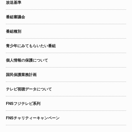
放送基準
番組審議会
番組種別
青少年にみてもらいたい番組
個人情報の保護について
国民保護業務計画
テレビ視聴データについて
FNSフジテレビ系列
FNSチャリティーキャンペーン