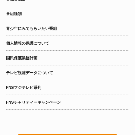
番組種別
青少年にみてもらいたい番組
個人情報の保護について
国民保護業務計画
テレビ視聴データについて
FNSフジテレビ系列
FNSチャリティーキャンペーン