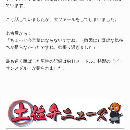
ています」
こう話していましたが、大ファールをしてしまいました。
名古屋から：
「ちょっと今言葉にならないですね。（敗因は）謙虚な気持
ちが足らなかったですね。欲張り過ぎました」
最も遠く跳ばした男性の記録は約11メートル。特製の「ビー
サンメダル」が贈られました。