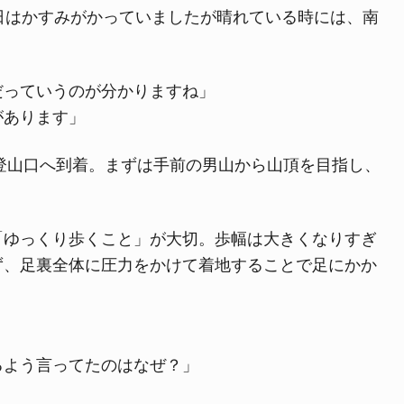
日はかすみがかっていましたが晴れている時には、南
だっていうのが分かりますね」
があります」
に登山口へ到着。まずは手前の男山から山頂を目指し、
「ゆっくり歩くこと」が大切。歩幅は大きくなりすぎ
ず、足裏全体に圧力をかけて着地することで足にかか
るよう言ってたのはなぜ？」