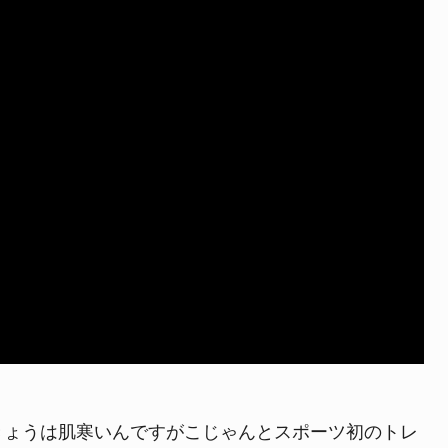
よくある質問
きょうは肌寒いんですがこじゃんとスポーツ初のトレ