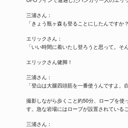
三浦さん：
「きょう瓶ヶ森も登ることにしたんですか
エリックさん：
「いい時間に着いたし登ろうと思って。そ
エリックさん健脚！
三浦さん：
「登山は大腿四頭筋を一番使うんですよ。
撮影しながら歩くこと約50分、ロープを使
す。急な岩場にはロープが設置されている
三浦さん：