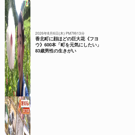
2026年8月6日(木) PM7時13分
香北町に顔ほどの巨大花《フヨ
ウ》600本「町を元気にしたい」
83歳男性の生きがい