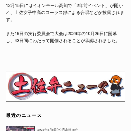
12月15日にはイオンモール高知で「2年前イベント」が開か
れ、土佐女子中高のコーラス部による合唱などが披露されま
す。
また19日の実行委員会で大会は2026年の10月25日に開幕
し、43日間にわたって開催されることが承認されました。
最近のニュース
2026年8月5日(水) PM7時18分