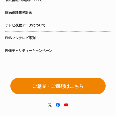
国民保護業務計画
テレビ視聴データについて
FNSフジテレビ系列
FNSチャリティーキャンペーン
ご意見・ご感想はこちら