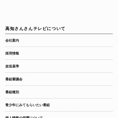
高知さんさんテレビについて
会社案内
採用情報
放送基準
番組審議会
番組種別
青少年にみてもらいたい番組
個人情報の保護について