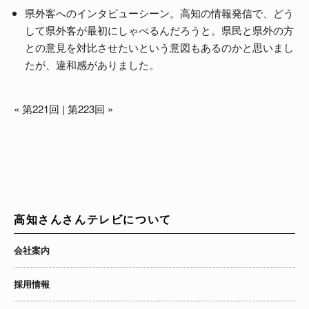
県外客へのインタビューシーン。高知の情報発信で、どう
して県外客が最初にしゃべるんだろうと。県民と県外の方
との意見を対比させたいという意図もあるのかと思いまし
たが、違和感がありました。
«
第221回
|
第223回
»
高知さんさんテレビについて
会社案内
採用情報