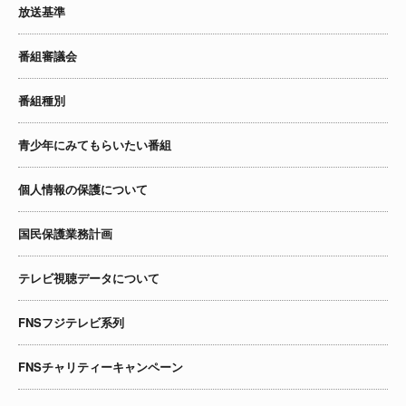
放送基準
番組審議会
番組種別
青少年にみてもらいたい番組
個人情報の保護について
国民保護業務計画
テレビ視聴データについて
FNSフジテレビ系列
FNSチャリティーキャンペーン