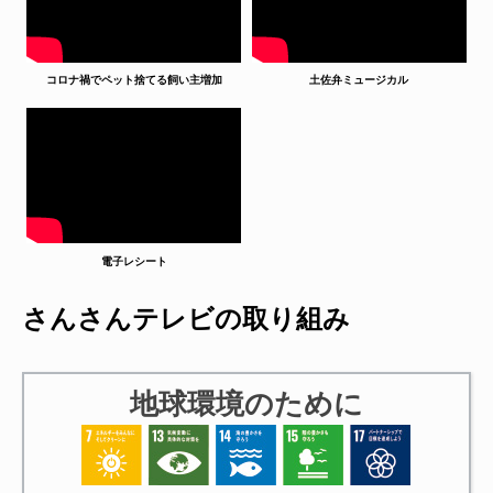
コロナ禍でペット捨てる飼い主増加
土佐弁ミュージカル
電子レシート
さんさんテレビの取り組み
地球環境のために