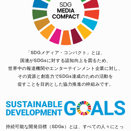
よくある質問
「SDGメディア・コンパクト」とは、
国連がSDGsに対する認知向上を図るため、
世界中の報道機関やエンターテインメント企業に対し、
その資源と創造力でSDGs達成のための活動を
促すことを目的とした協力推進の枠組みです。
持続可能な開発目標（SDGs）とは、すべての人々にとっ