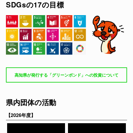
SDGsの17の目標
高知県が発行する「グリーンボンド」への投資について
県内団体の活動
【2026年度】