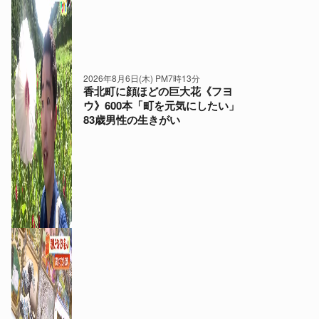
2026年8月6日(木) PM7時13分
香北町に顔ほどの巨大花《フヨ
ウ》600本「町を元気にしたい」
83歳男性の生きがい