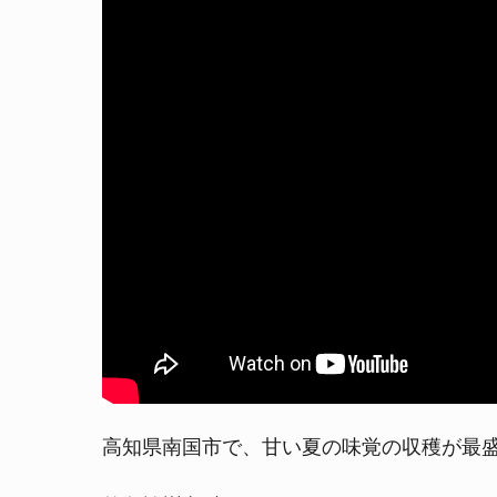
高知県南国市で、甘い夏の味覚の収穫が最