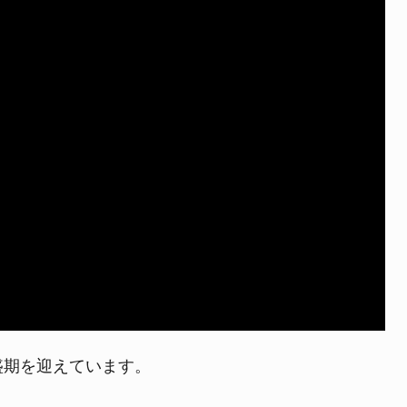
よくある質問
盛期を迎えています。