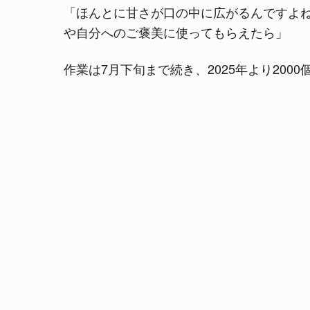
「ほんとに甘さが口の中に広がるんですよ
や自分へのご褒美に使ってもらえたら」
作業は7月下旬まで続き、2025年より200