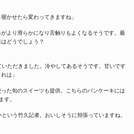
し寝かせたら変わってきますね」
みがより滑らかになり舌触りもよくなるそうです。最
味はどうでしょう？
ていただきました。冷やしてあるそうです。甘いです
これは」
使った旬のスイーツも提供。こちらのパンケーキには
ます。
いという竹久記者。おいしそうに頬張っていますね。