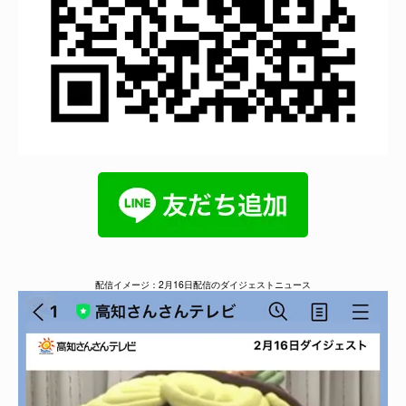
配信イメージ：2月16日配信のダイジェストニュース