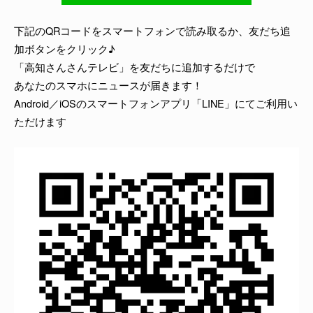
よくある質問
下記のQRコードをスマートフォンで読み取るか、友だち追
加ボタンをクリック♪
「高知さんさんテレビ」を友だちに追加するだけで
あなたのスマホにニュースが届きます！
Android／iOSのスマートフォンアプリ「LINE」にてご利用い
ただけます